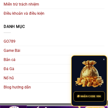
Miễn trừ trách nhiệm
Điều khoản và điều kiện
DANH MỤC
GO789
Game Bài
Bắn cá
×
Đá Gà
Nổ hũ
Blog hướng dẫn
🎁 NHẬN CODE 99K