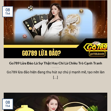
08
Th4
Go789 Lừa Đảo Là Sự Thật Hay Chỉ Là Chiêu Trò Cạnh Tranh
Go789 lừa đảo hiện đang thu hút sự chú ý mạnh mẽ, tạo nên làn
[...]
08
Th4