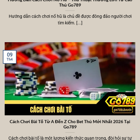
Thủ Go789
Hướng dẫn cách chơi nổ hũ là chủ đề được đông đảo người chơi
tìm kiếm. [...]
09
Th4
Cách Chơi Bài Tố Từ A Đến Z Cho Bet Thủ Mới Nhất 2026 Tại
Go789
Cách chơi bài tố là một lượng kiến thức quan trọng, đòi hỏi sự tư