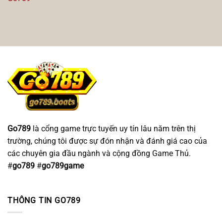
Go789
là cổng game trực tuyến uy tín lâu năm trên thị
trường, chúng tôi được sự đón nhận và đánh giá cao của
các chuyên gia đầu ngành và cộng đồng Game Thủ.
#
go789
#
go789game
THÔNG TIN GO789