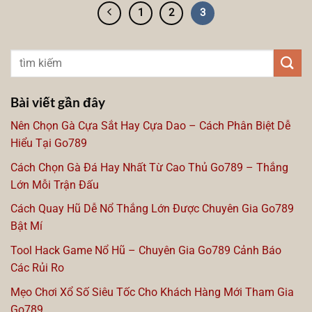
1
2
3
Bài viết gần đây
Nên Chọn Gà Cựa Sắt Hay Cựa Dao – Cách Phân Biệt Dễ
Hiểu Tại Go789
Cách Chọn Gà Đá Hay Nhất Từ Cao Thủ Go789 – Thắng
Lớn Mỗi Trận Đấu
Cách Quay Hũ Dễ Nổ Thắng Lớn Được Chuyên Gia Go789
Bật Mí
Tool Hack Game Nổ Hũ – Chuyên Gia Go789 Cảnh Báo
Các Rủi Ro
Mẹo Chơi Xổ Số Siêu Tốc Cho Khách Hàng Mới Tham Gia
Go789